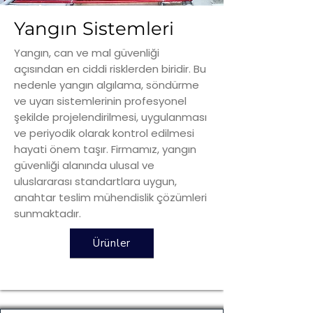
Yangın Sistemleri
Yangın, can ve mal güvenliği
açısından en ciddi risklerden biridir. Bu
nedenle yangın algılama, söndürme
ve uyarı sistemlerinin profesyonel
şekilde projelendirilmesi, uygulanması
ve periyodik olarak kontrol edilmesi
hayati önem taşır. Firmamız, yangın
güvenliği alanında ulusal ve
uluslararası standartlara uygun,
anahtar teslim mühendislik çözümleri
sunmaktadır.
Ürünler