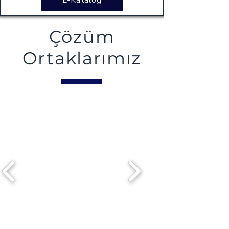
E-Katalog
Çözüm
Ortaklarımız