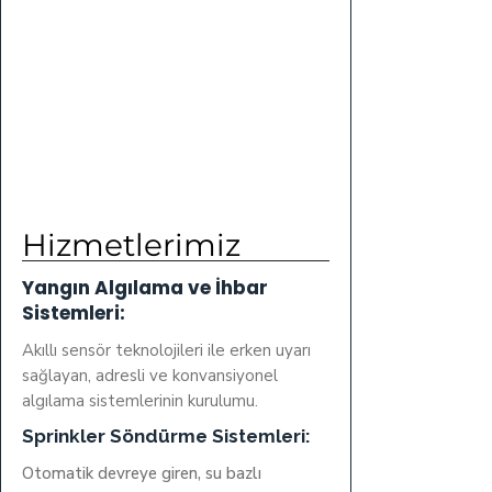
Hizmetlerimiz
Yangın Algılama ve İhbar
Sistemleri:
Akıllı sensör teknolojileri ile erken uyarı
sağlayan, adresli ve konvansiyonel
algılama sistemlerinin kurulumu.
Sprinkler Söndürme Sistemleri:
Otomatik devreye giren, su bazlı