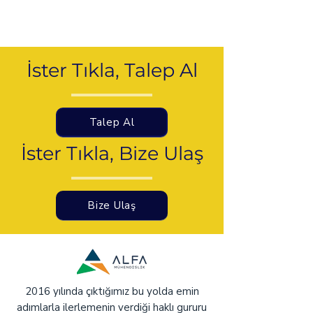
İster Tıkla, Talep Al
Talep Al
İster Tıkla, Bize Ulaş
Bize Ulaş
2016 yılında çıktığımız bu yolda emin
adımlarla ilerlemenin verdiği haklı gururu