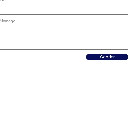
Message
Gönder