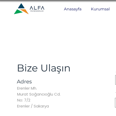
Anasayfa
Kurumsal
Bize Ulaşın
Adres
Erenler Mh.
Murat Soğancıoğlu Cd.
No: 7/2
Erenler / Sakarya