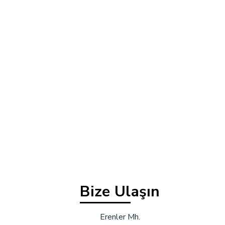
Bize Ulaşın
Erenler Mh.