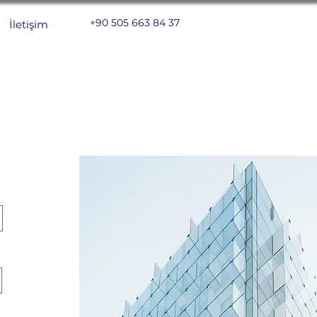
+90 505 663 84 37
İletişim