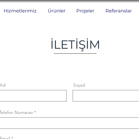
Hizmetlerimiz
Ürünler
Projeler
Referanslar
İLETİŞİM
Ad
Soyad
Telefon Numarası
Email