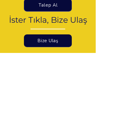
Talep Al
İster Tıkla, Bize Ulaş
Bize Ulaş