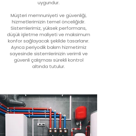
uygundur.
Müşteri memnuniyeti ve güvenliği,
hizmetlerimizin temel önceliğidir.
Sistemlerimiz, yüksek performans,
düşük işletme maliyeti ve maksimum
konfor sağlayacak şekilde tasarlanır.
Ayrıca periyodik bakım hizmetimiz
sayesinde sistemlerinizin verimli ve
güvenli çalışması sürekli kontrol
altında tutulur.