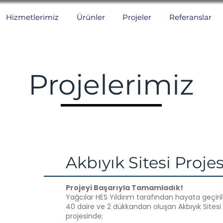
Hizmetlerimiz
Ürünler
Projeler
Referanslar
Projelerimiz
Akbıyık Sitesi Projes
Projeyi Başarıyla Tamamladık!
Yağcılar HES Yıldırım tarafından hayata geçiril
40 daire ve 2 dükkandan oluşan Akbıyık Sitesi
projesinde;