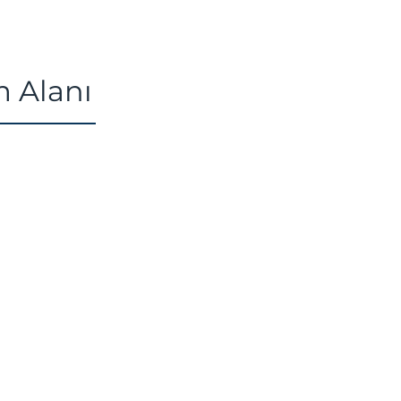
m Alanı