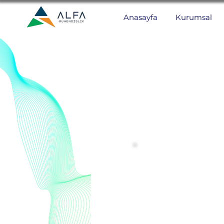
Anasayfa
Kurumsal