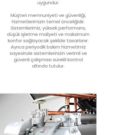
uygundur.
Müşteri memnuniyeti ve güvenliği,
hizmetlerimizin temel önceliğidir.
Sistemlerimiz, yüksek performans,
düşük işletme maliyeti ve maksimum
konfor sağlayacak şekilde tasarlanır.
Ayrıca periyodik bakım hizmetimiz
sayesinde sistemlerinizin verimli ve
güvenli çalışması sürekli kontrol
altında tutulur.