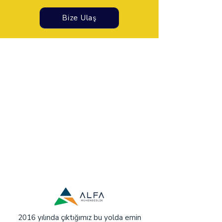
Bize Ulaş
2016 yılında çıktığımız bu yolda emin