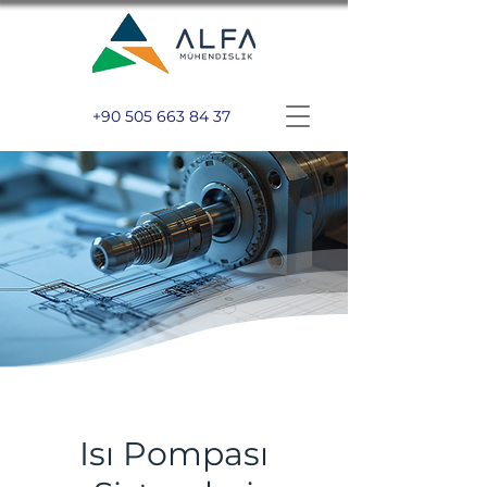
+90 505 663 84 37
Isı Pompası